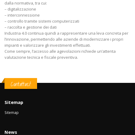
dalla normativa, tra cui:
– digitalizzazione
– interconnessione
– controllo tramite sistemi computerizzati
– raccolta e gestione dei dati
Industria 4.0 continua quindi a rappresentare una leva concreta per
l’innovazione, permettendo alle aziende di modernizzare i propri
impianti e valorizzare gli investimenti effettuati.
Come sempre, l’accesso alle agevolazioni richiede un’attenta
valutazione tecnica e fiscale preventiva.
Contattaci!
Sitemap
Sitemap
News